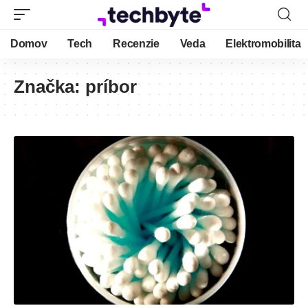
Domov
Tech
Recenzie
Veda
Elektromobilita
Značka:
príbor