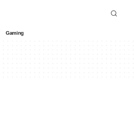
Gaming