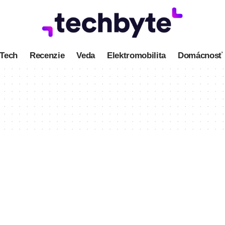
Tech
Recenzie
Veda
Elektromobilita
Domácnosť