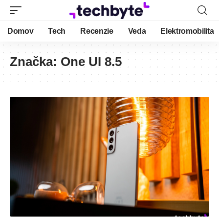
Domov
Tech
Recenzie
Veda
Elektromobilita
Značka:
One UI 8.5