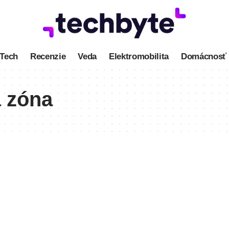
Tech
Recenzie
Veda
Elektromobilita
Domácnosť
 zóna