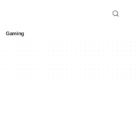
Gaming