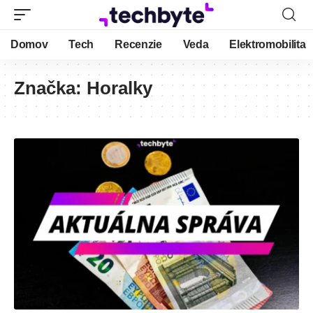
Domov
Tech
Recenzie
Veda
Elektromobilita
Značka:
Horalky