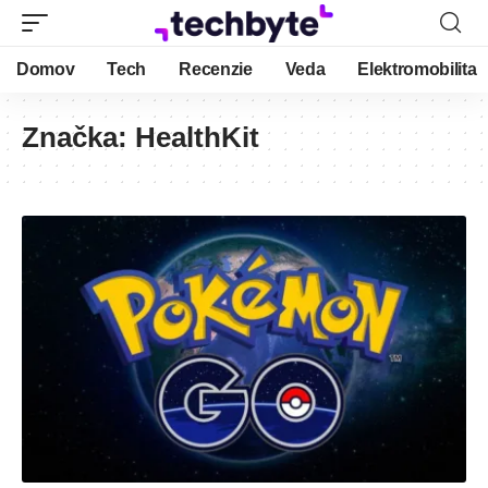
Domov
Tech
Recenzie
Veda
Elektromobilita
Značka:
HealthKit