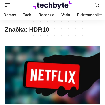
Domov
Tech
Recenzie
Veda
Elektromobilita
Značka:
HDR10