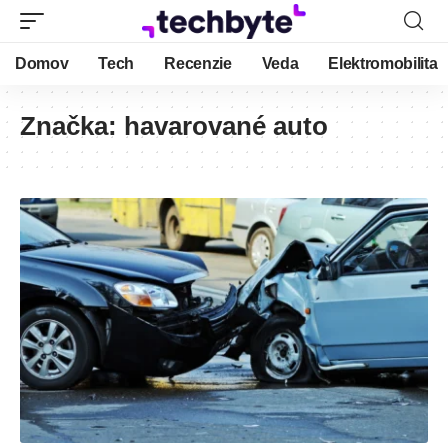
Domov
Tech
Recenzie
Veda
Elektromobilita
Značka:
havarované auto