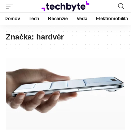
Domov
Tech
Recenzie
Veda
Elektromobilita
Značka:
hardvér