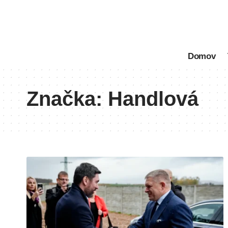
Domov
Značka:
Handlová