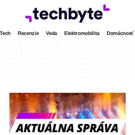
Tech
Recenzie
Veda
Elektromobilita
Domácnosť