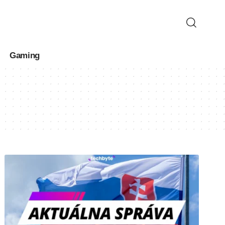
Gaming