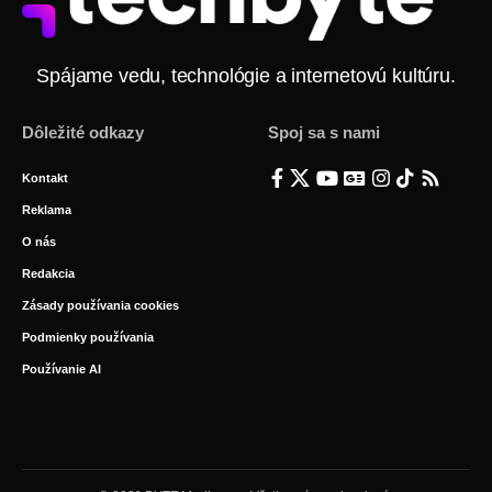
Spájame vedu, technológie a internetovú kultúru.
Dôležité odkazy
Spoj sa s nami
Kontakt
Reklama
O nás
Redakcia
Zásady používania cookies
Podmienky používania
Používanie AI