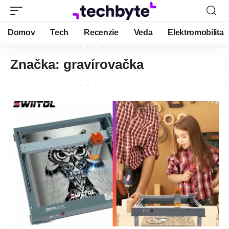
Domov
Tech
Recenzie
Veda
Elektromobilita
Značka:
gravírovačka