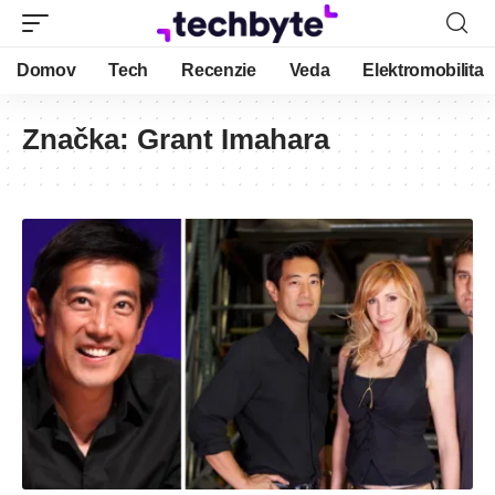
Domov
Tech
Recenzie
Veda
Elektromobilita
Značka:
Grant Imahara