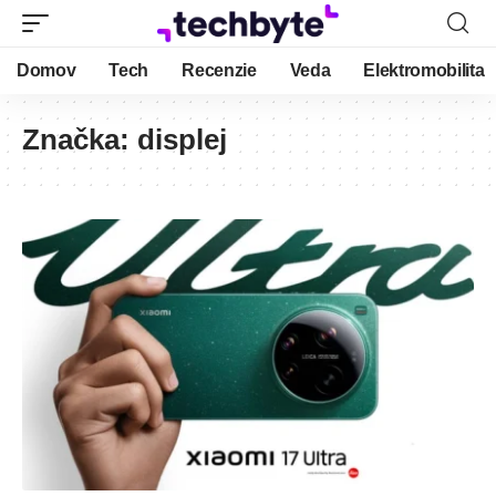
Domov
Tech
Recenzie
Veda
Elektromobilita
Značka:
displej