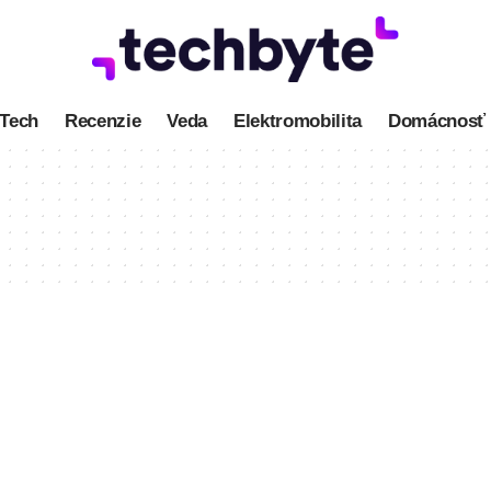
Tech
Recenzie
Veda
Elektromobilita
Domácnosť