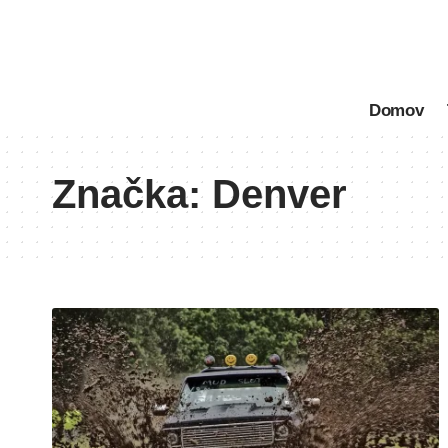
Domov
Značka:
Denver