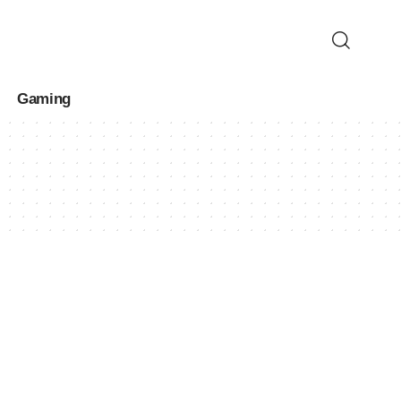
Gaming