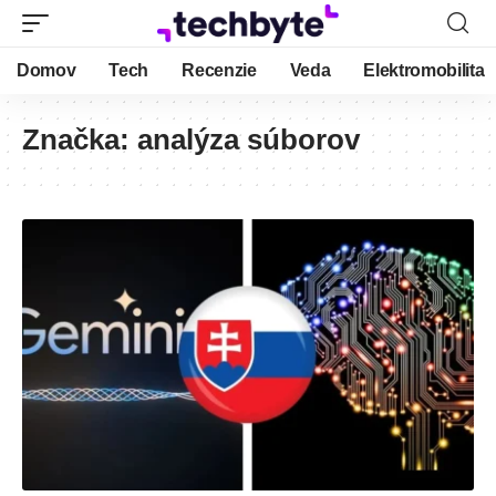
Domov
Tech
Recenzie
Veda
Elektromobilita
Značka:
analýza súborov