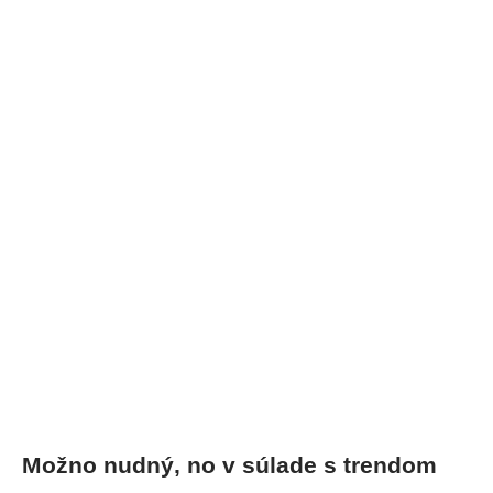
Možno nudný, no v súlade s trendom