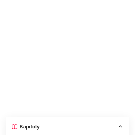
Kapitoly