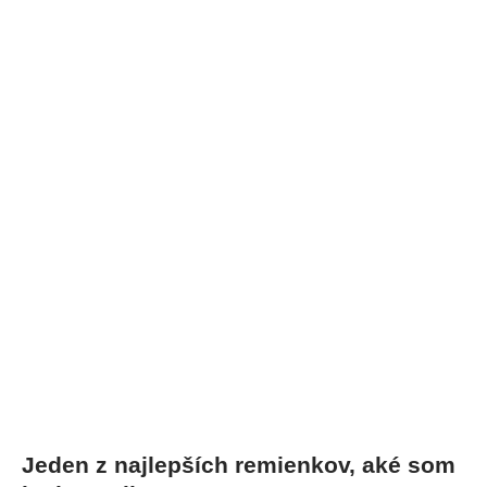
Jeden z najlepších remienkov, aké som