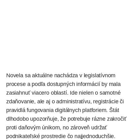
Novela sa aktuálne nachádza v legislatívnom
procese a podľa dostupných informácií by mala
zasiahnuť viacero oblastí. Ide nielen o samotné
zdaňovanie, ale aj o administratívu, registrácie či
pravidlá fungovania digitálnych platforiem. Štát
dlhodobo upozorňuje, že potrebuje rázne
zakročiť
proti daňovým únikom
, no zároveň udržať
podnikateľské prostredie čo najjednoduchšie.