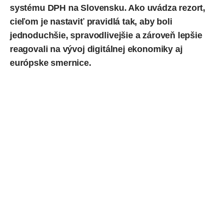
systému DPH na Slovensku. Ako
uvádza
rezort,
cieľom je nastaviť pravidlá tak, aby boli
jednoduchšie, spravodlivejšie a zároveň lepšie
reagovali na vývoj digitálnej ekonomiky aj
európske smernice.