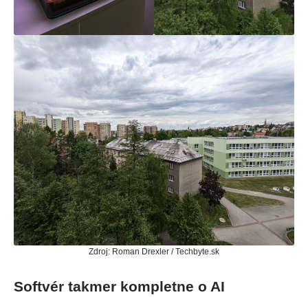
Zdroj: Roman Drexler / Techbyte.sk
Softvér takmer kompletne o AI