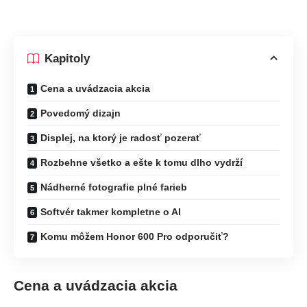
Kapitoly
Cena a uvádzacia akcia
Povedomý dizajn
Displej, na ktorý je radosť pozerať
Rozbehne všetko a ešte k tomu dlho vydrží
Nádherné fotografie plné farieb
Softvér takmer kompletne o AI
Komu môžem Honor 600 Pro odporučiť?
Cena a uvádzacia akcia