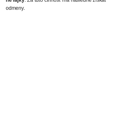
odmeny.