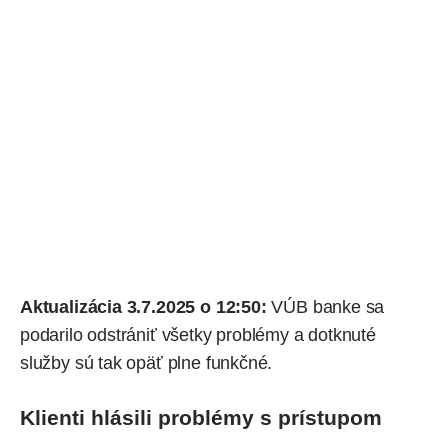
Aktualizácia 3.7.2025 o 12:50:
VÚB banke sa
podarilo odstrániť všetky problémy a dotknuté
služby sú tak opäť plne funkčné.
Klienti hlásili problémy s prístupom