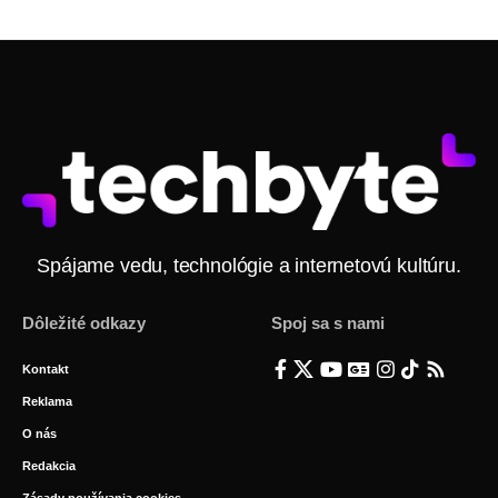
Spájame vedu, technológie a internetovú kultúru.
Dôležité odkazy
Spoj sa s nami
Kontakt
Reklama
O nás
Redakcia