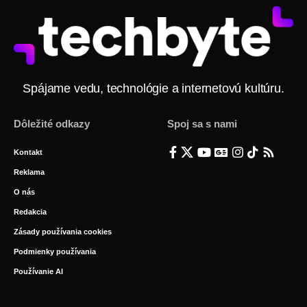
Spájame vedu, technológie a internetovú kultúru.
Dôležité odkazy
Spoj sa s nami
Kontakt
Reklama
O nás
Redakcia
Zásady používania cookies
Podmienky používania
Používanie AI