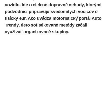
vozidlo. Ide o cielené dopravné nehody, ktorými
podvodníci pripravujú svedomitých vodičov o
tisícky eur. Ako
uvádza
motoristický portál Auto
Trendy, tieto sofistikované metódy začali
využívať organizované skupiny.