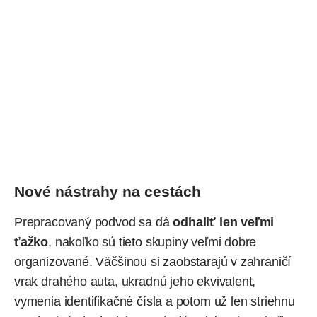
Nové nástrahy na cestách
Prepracovaný podvod sa dá
odhaliť len veľmi
ťažko
, nakoľko sú tieto skupiny veľmi dobre
organizované. Väčšinou si zaobstarajú v zahraničí
vrak drahého auta, ukradnú jeho ekvivalent,
vymenia identifikačné čísla a potom už len striehnu