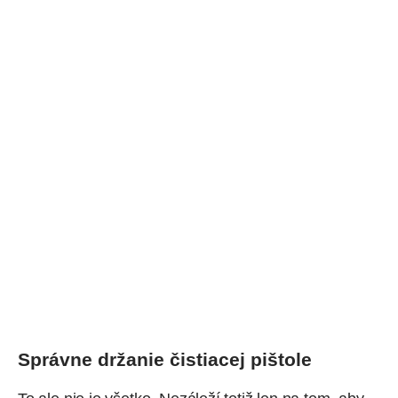
Správne držanie čistiacej pištole