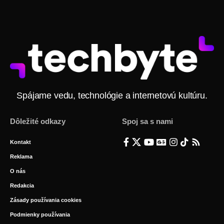
Spájame vedu, technológie a internetovú kultúru.
Dôležité odkazy
Spoj sa s nami
Kontakt
Reklama
O nás
Redakcia
Zásady používania cookies
Podmienky používania